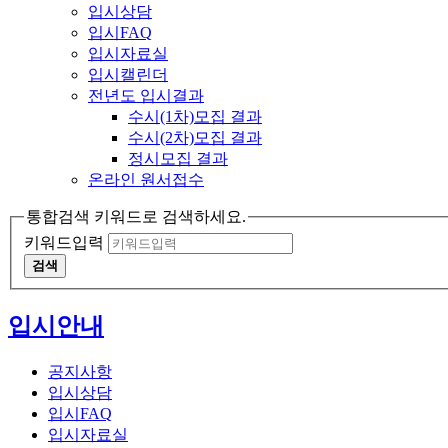
입시상담
입시FAQ
입시자료실
입시캘린더
전년도 입시결과
수시(1차)모집 결과
수시(2차)모집 결과
정시모집 결과
온라인 원서접수
통합검색 키워드로 검색하세요.
키워드입력
검색
입시안내
공지사항
입시상담
입시FAQ
입시자료실