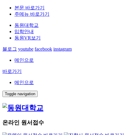
본문 바로가기
주메뉴 바로가기
동원대학교
입학안내
동원VR보기
블로그
youtube
facebook
instagram
메인으로
바로가기
메인으로
Toggle navigation
온라인 원서접수